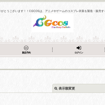
りがとうございます！！CGCOSは、アニメやゲームのコスプレ衣装を製造・販売す
新品予約
ログイン
表示順変更