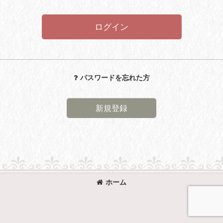
ログイン
パスワードを忘れた方
新規登録
ホーム