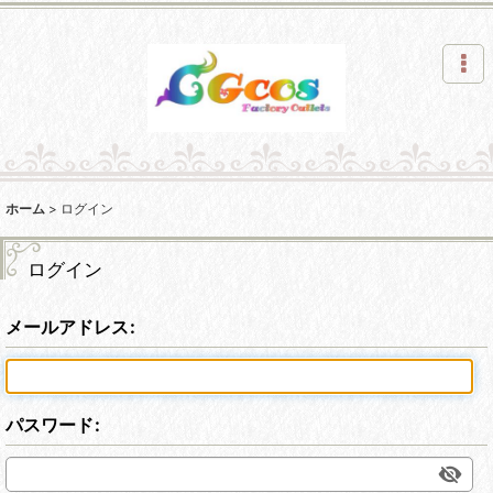
ホーム
>
ログイン
ログイン
メールアドレス
:
パスワード
: