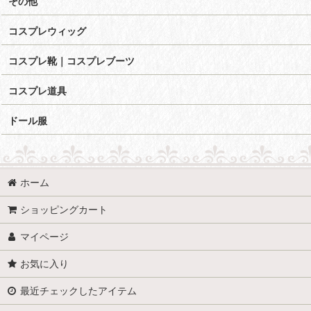
その他
コスプレウィッグ
コスプレ靴｜コスプレブーツ
コスプレ道具
ドール服
ホーム
ショッピングカート
マイページ
お気に入り
最近チェックしたアイテム