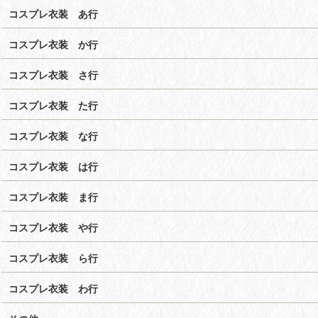
コスプレ衣装 あ行
コスプレ衣装 か行
コスプレ衣装 さ行
コスプレ衣装 た行
コスプレ衣装 な行
コスプレ衣装 は行
コスプレ衣装 ま行
コスプレ衣装 や行
コスプレ衣装 ら行
コスプレ衣装 わ行