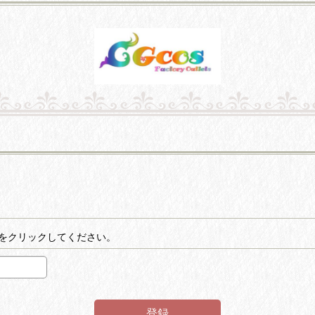
をクリックしてください。
登録