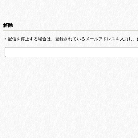
解除
配信を停止する場合は、登録されているメールアドレスを入力し、