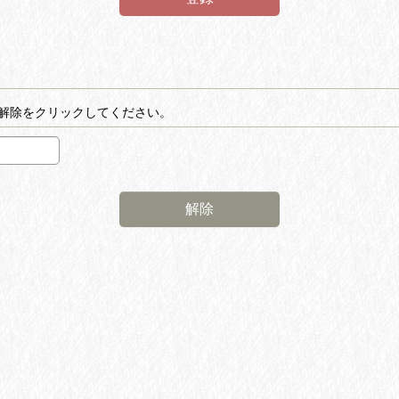
解除をクリックしてください。
解除