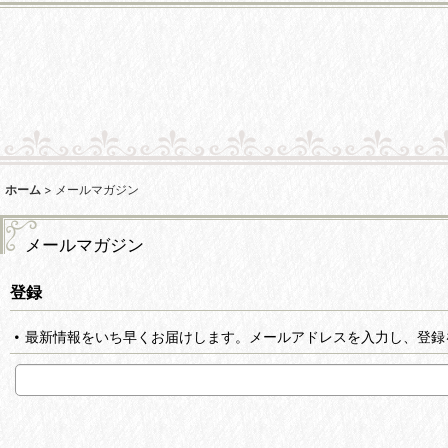
ホーム
>
メールマガジン
メールマガジン
登録
最新情報をいち早くお届けします。メールアドレスを入力し、登録