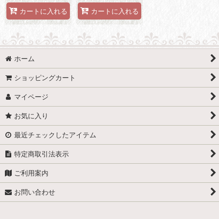
カートに入れる
カートに入れる
ホーム
ショッピングカート
マイページ
お気に入り
最近チェックしたアイテム
特定商取引法表示
ご利用案内
お問い合わせ