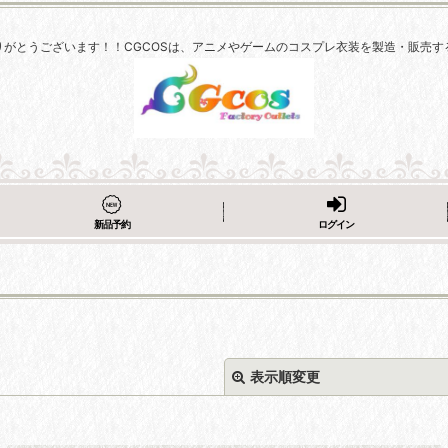
りがとうございます！！CGCOSは、アニメやゲームのコスプレ衣装を製造・販売す
新品予約
ログイン
表示順変更