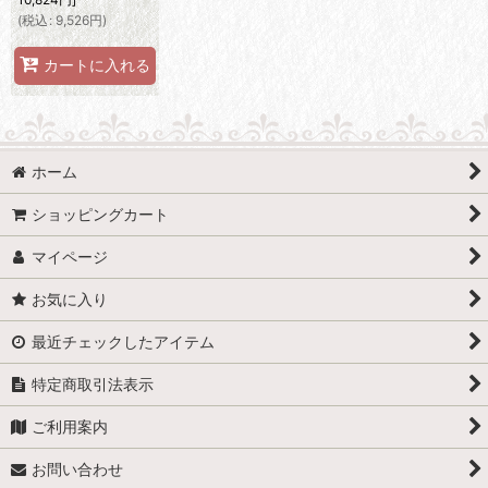
(
税込
:
9,526
円
)
カートに入れる
ホーム
ショッピングカート
マイページ
お気に入り
最近チェックしたアイテム
特定商取引法表示
ご利用案内
お問い合わせ