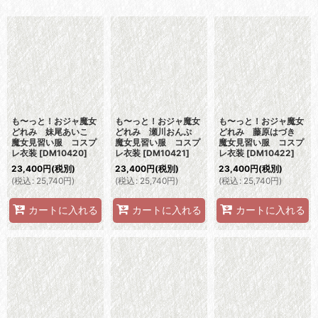
表示数
:
並び順
:
絞り込む
も〜っと！おジャ魔女
も〜っと！おジャ魔女
も〜っと！おジャ魔女
どれみ 妹尾あいこ
どれみ 瀬川おんぷ
どれみ 藤原はづき
魔女見習い服 コスプ
魔女見習い服 コスプ
魔女見習い服 コスプ
レ衣装
[
DM10420
]
レ衣装
[
DM10421
]
レ衣装
[
DM10422
]
23,400
円
(税別)
23,400
円
(税別)
23,400
円
(税別)
(
税込
:
25,740
円
)
(
税込
:
25,740
円
)
(
税込
:
25,740
円
)
カートに入れる
カートに入れる
カートに入れる