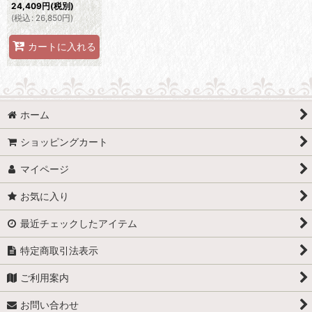
24,409
円
(税別)
(
税込
:
26,850
円
)
カートに入れる
ホーム
ショッピングカート
マイページ
お気に入り
最近チェックしたアイテム
特定商取引法表示
ご利用案内
お問い合わせ