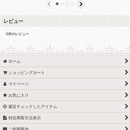
レビュー
0
件のレビュー
ホーム
ショッピングカート
マイページ
お気に入り
最近チェックしたアイテム
特定商取引法表示
ご利用案内