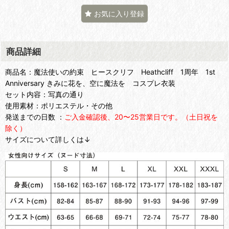
お気に入り登録
商品詳細
商品名：魔法使いの約束 ヒースクリフ Heathcliff 1周年 1st
Anniversary きみに花を、空に魔法を コスプレ衣装
セット内容：写真の通り
使用素材：ポリエステル・その他
発送までの日数 ：
ご入金確認後、20〜25営業日です。（土日祝を
除く）
サイズについて詳しくは↓