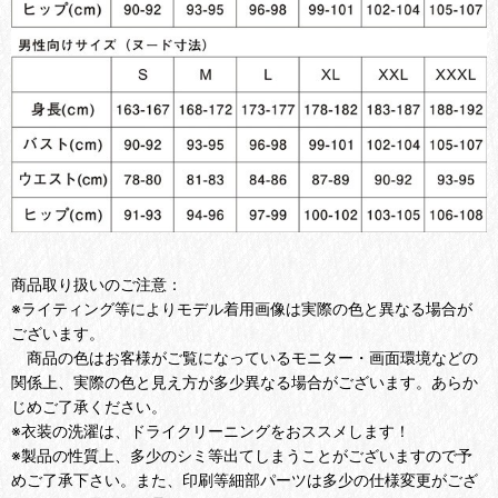
商品取り扱いのご注意：
※ライティング等によりモデル着用画像は実際の色と異なる場合が
ございます。
商品の色はお客様がご覧になっているモニター・画面環境などの
関係上、実際の色と見え方が多少異なる場合がございます。あらか
じめご了承ください。
※衣装の洗濯は、ドライクリーニングをおススメします！
※製品の性質上、多少のシミ等出てしまうことがございますので予
めご了承下さい。また、印刷等細部パーツは多少の仕様変更がござ