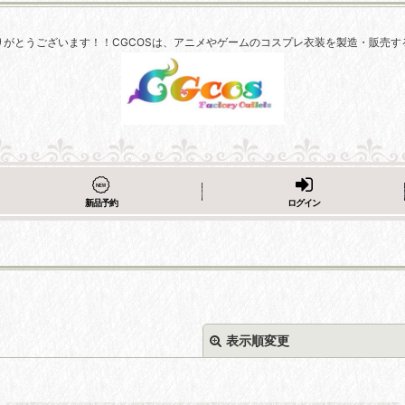
りがとうございます！！CGCOSは、アニメやゲームのコスプレ衣装を製造・販売す
新品予約
ログイン
表示順変更