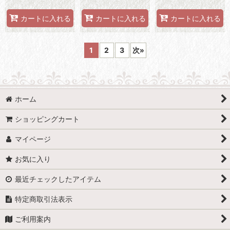
カートに入れる
カートに入れる
カートに入れる
1
2
3
次
»
ホーム
ショッピングカート
マイページ
お気に入り
最近チェックしたアイテム
特定商取引法表示
ご利用案内