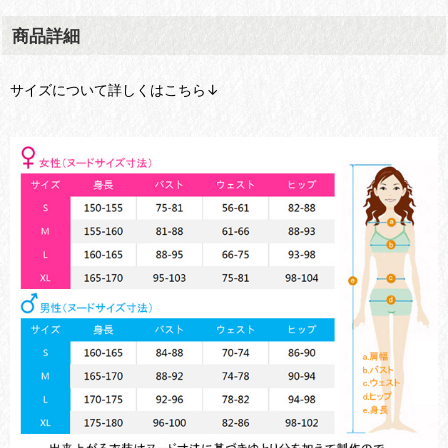
商品詳細
サイズについて詳しくはこちら↓