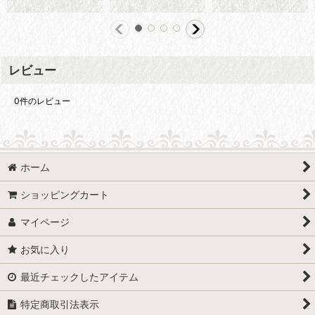
レビュー
0
件のレビュー
ホーム
ショッピングカート
マイページ
お気に入り
最近チェックしたアイテム
特定商取引法表示