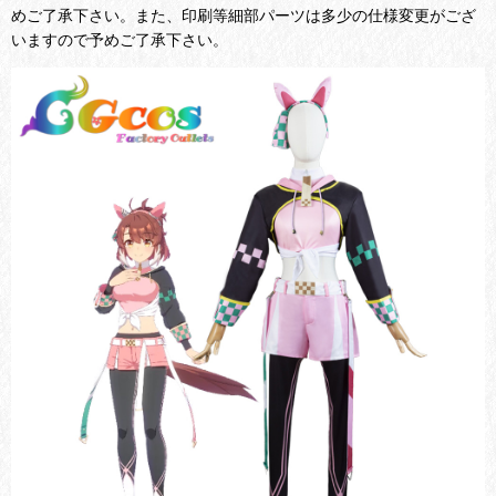
めご了承下さい。また、印刷等細部パーツは多少の仕様変更がござ
いますので予めご了承下さい。