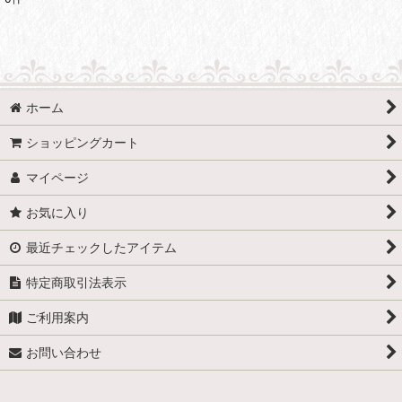
表示数
:
並び順
:
ホーム
絞り込む
ショッピングカート
マイページ
お気に入り
最近チェックしたアイテム
特定商取引法表示
ご利用案内
お問い合わせ