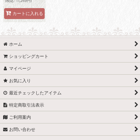
(
税込
:
11,269
円
)
カートに入れる
ホーム
ショッピングカート
マイページ
お気に入り
最近チェックしたアイテム
特定商取引法表示
ご利用案内
お問い合わせ