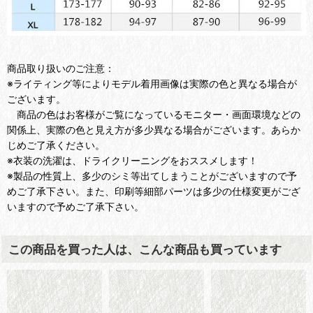
商品取り扱いのご注意：
※ライティング等によりモデル着用画像は実際の色と異なる場合が
ございます。
商品の色はお客様がご覧になっているモニター・画面環境などの
関係上、実際の色と見え方が多少異なる場合がございます。あらか
じめご了承ください。
※衣装の洗濯は、ドライクリーニングをおススメします！
※製品の性質上、多少のシミ等出てしまうことがございますので予
めご了承下さい。また、印刷等細部パーツは多少の仕様変更がござ
いますので予めご了承下さい。
この商品を買った人は、こんな商品も買っています