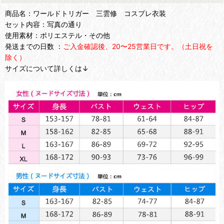
商品名：ワールドトリガー 三雲修 コスプレ衣装
セット内容：写真の通り
使用素材：ポリエステル・その他
発送までの日数 ：
ご入金確認後、20〜25営業日です。（土日祝を
除く）
サイズについて詳しくは↓