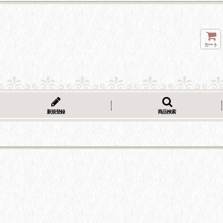
カート
新規登録
商品検索