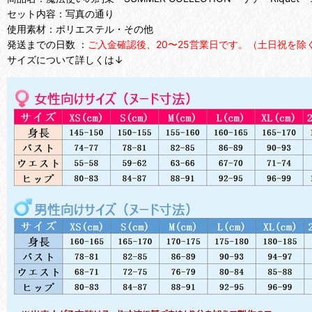
セット内容：写真の通り
使用素材：ポリエステル・その他
発送までの日数 ：
ご入金確認後、20〜25営業日です。（土日祝を除
サイズについて詳しくは↓