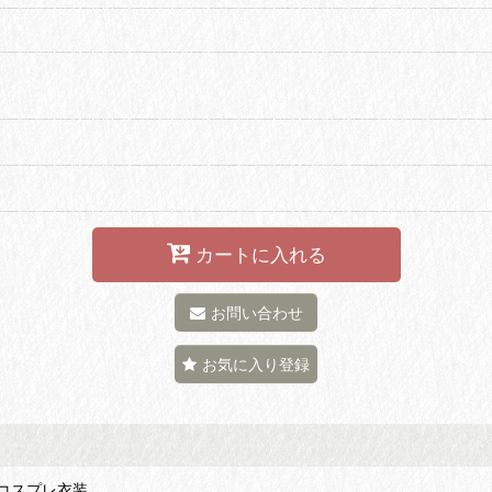
カートに入れる
お問い合わせ
お気に入り登録
t コスプレ衣装