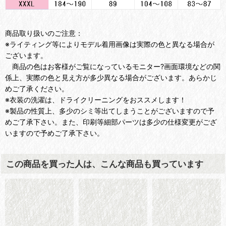
商品取り扱いのご注意：
※ライティング等によりモデル着用画像は実際の色と異なる場合が
ございます。
商品の色はお客様がご覧になっているモニター?画面環境などの関
係上、実際の色と見え方が多少異なる場合がございます。あらかじ
めご了承ください。
※衣装の洗濯は、ドライクリーニングをおススメします！
※製品の性質上、多少のシミ等出てしまうことがございますので予
めご了承下さい。また、印刷等細部パーツは多少の仕様変更がござ
いますので予めご了承下さい。
この商品を買った人は、こんな商品も買っています