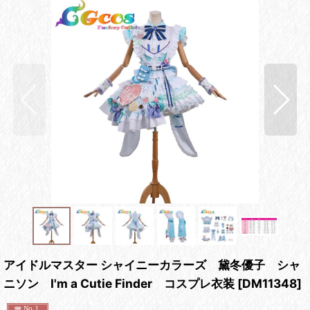
アイドルマスター シャイニーカラーズ 黛冬優子 シャ
ニソン I'm a Cutie Finder コスプレ衣装
[
DM11348
]