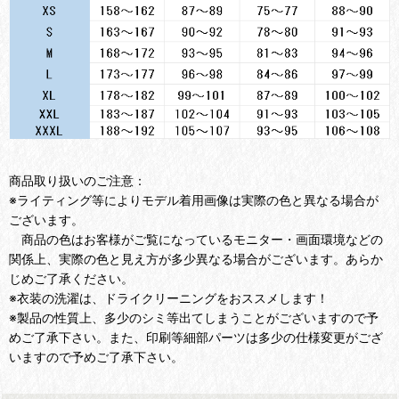
商品取り扱いのご注意：
※ライティング等によりモデル着用画像は実際の色と異なる場合が
ございます。
商品の色はお客様がご覧になっているモニター・画面環境などの
関係上、実際の色と見え方が多少異なる場合がございます。あらか
じめご了承ください。
※衣装の洗濯は、ドライクリーニングをおススメします！
※製品の性質上、多少のシミ等出てしまうことがございますので予
めご了承下さい。また、印刷等細部パーツは多少の仕様変更がござ
いますので予めご了承下さい。