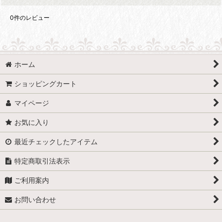
0
件のレビュー
ホーム
ショッピングカート
マイページ
お気に入り
最近チェックしたアイテム
特定商取引法表示
ご利用案内
お問い合わせ