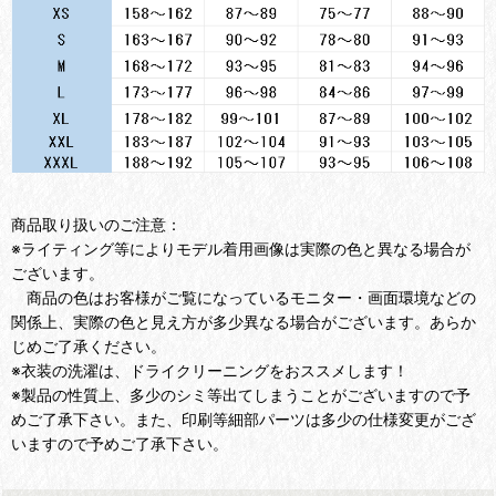
商品取り扱いのご注意：
※ライティング等によりモデル着用画像は実際の色と異なる場合が
ございます。
商品の色はお客様がご覧になっているモニター・画面環境などの
関係上、実際の色と見え方が多少異なる場合がございます。あらか
じめご了承ください。
※衣装の洗濯は、ドライクリーニングをおススメします！
※製品の性質上、多少のシミ等出てしまうことがございますので予
めご了承下さい。また、印刷等細部パーツは多少の仕様変更がござ
いますので予めご了承下さい。