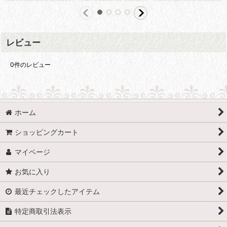
レビュー
0
件のレビュー
ホーム
ショッピングカート
マイページ
お気に入り
最近チェックしたアイテム
特定商取引法表示