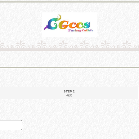
STEP 2
確認