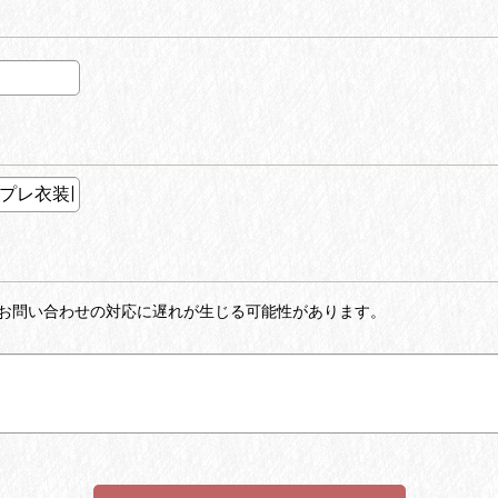
お問い合わせの対応に遅れが生じる可能性があります。