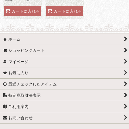
カートに入れる
カートに入れる
ホーム
ショッピングカート
マイページ
お気に入り
最近チェックしたアイテム
特定商取引法表示
ご利用案内
お問い合わせ