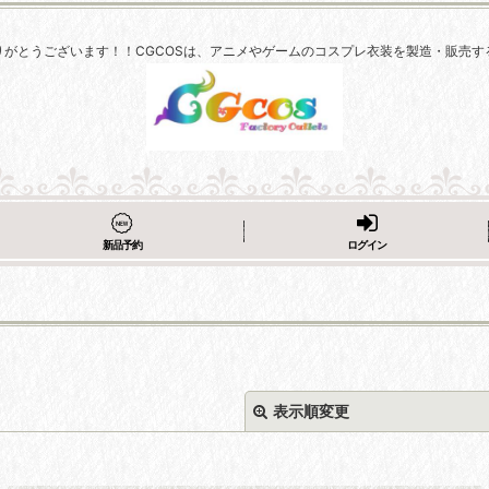
りがとうございます！！CGCOSは、アニメやゲームのコスプレ衣装を製造・販売す
新品予約
ログイン
表示順変更