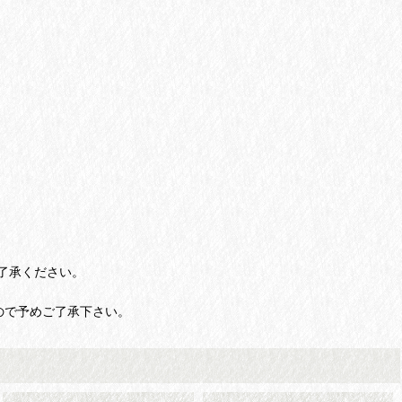
了承ください。
ので予めご了承下さい。