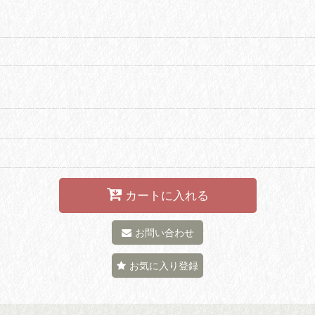
カートに入れる
お問い合わせ
お気に入り登録