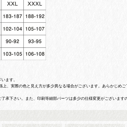
ざいます。
係上、実際の色と見え方が多少異なる場合がございます。あらかじめご
ご了承下さい。また、印刷等細部パーツは多少の仕様変更がございます