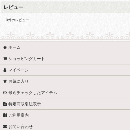
レビュー
0
件のレビュー
ホーム
ショッピングカート
マイページ
お気に入り
最近チェックしたアイテム
特定商取引法表示
ご利用案内
お問い合わせ