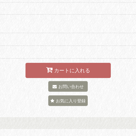
カートに入れる
お問い合わせ
お気に入り登録