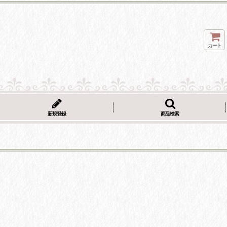
カート
新規登録
商品検索