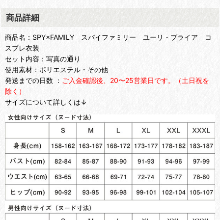
商品詳細
商品名：SPY×FAMILY スパイファミリー ユーリ・ブライア コ
スプレ衣装
セット内容：写真の通り
使用素材：ポリエステル・その他
発送までの日数 ：
ご入金確認後、20〜25営業日です。（土日祝を
除く）
サイズについて詳しくは↓