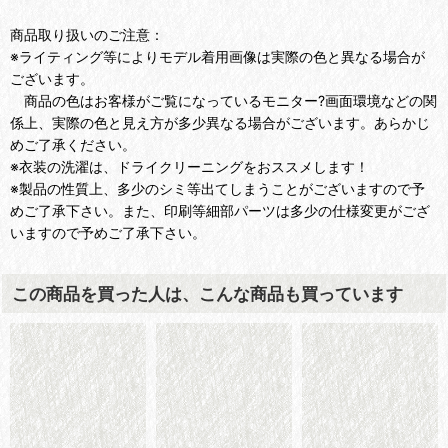
商品取り扱いのご注意：
※ライティング等によりモデル着用画像は実際の色と異なる場合が
ございます。
商品の色はお客様がご覧になっているモニター?画面環境などの関
係上、実際の色と見え方が多少異なる場合がございます。あらかじ
めご了承ください。
※衣装の洗濯は、ドライクリーニングをおススメします！
※製品の性質上、多少のシミ等出てしまうことがございますので予
めご了承下さい。また、印刷等細部パーツは多少の仕様変更がござ
いますので予めご了承下さい。
この商品を買った人は、こんな商品も買っています