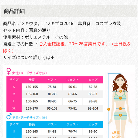
商品詳細
商品名：ツキウタ。 ツキプロ2019 皐月葵 コスプレ衣装
セット内容：写真の通り
使用素材：ポリエステル・その他
発送までの日数 ：
ご入金確認後、20〜25営業日です。（土日祝を
除く）
サイズについて詳しくは↓