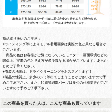
商品取り扱いのご注意：
※ライティング等によりモデル着用画像は実際の色と異なる場合が
ございます。
商品の色はお客様がご覧になっているモニター・画面環境などの
関係上、実際の色と見え方が多少異なる場合がございます。あらか
じめご了承ください。
※衣装の洗濯は、ドライクリーニングをおススメします！
※製品の性質上、多少のシミ等出てしまうことがございますので予
めご了承下さい。また、印刷等細部パーツは多少の仕様変更がござ
いますので予めご了承下さい。
この商品を買った人は、こんな商品も買っています