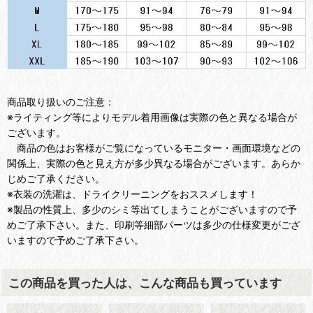
商品取り扱いのご注意：
※ライティング等によりモデル着用画像は実際の色と異なる場合が
ございます。
商品の色はお客様がご覧になっているモニター・画面環境などの
関係上、実際の色と見え方が多少異なる場合がございます。あらか
じめご了承ください。
※衣装の洗濯は、ドライクリーニングをおススメします！
※製品の性質上、多少のシミ等出てしまうことがございますので予
めご了承下さい。また、印刷等細部パーツは多少の仕様変更がござ
いますので予めご了承下さい。
この商品を買った人は、こんな商品も買っています