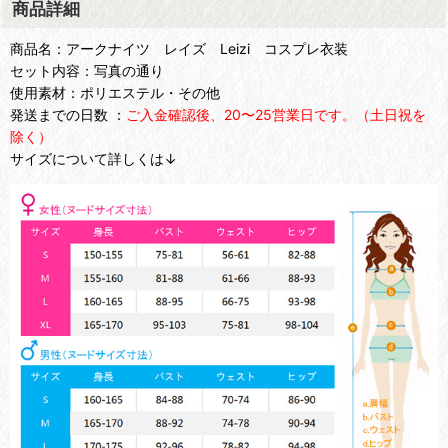
商品詳細
商品名：アークナイツ レイズ Leizi コスプレ衣装
セット内容：写真の通り
使用素材：ポリエステル・その他
発送までの日数 ：
ご入金確認後、20〜25営業日です。（土日祝を
除く）
サイズについて詳しくは↓