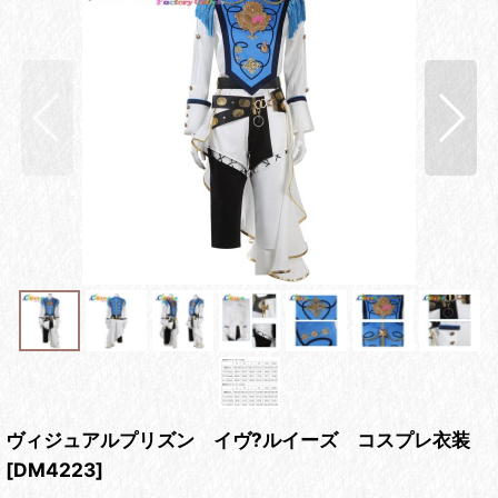
ヴィジュアルプリズン イヴ?ルイーズ コスプレ衣装
[
DM4223
]