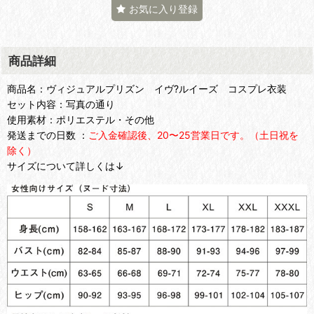
お気に入り登録
商品詳細
商品名：ヴィジュアルプリズン イヴ?ルイーズ コスプレ衣装
セット内容：写真の通り
使用素材：ポリエステル・その他
発送までの日数 ：
ご入金確認後、20〜25営業日です。（土日祝を
除く）
サイズについて詳しくは↓