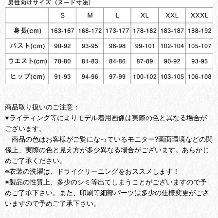
商品取り扱いのご注意：
※ライティング等によりモデル着用画像は実際の色と異なる場合が
ございます。
商品の色はお客様がご覧になっているモニター?画面環境などの関
係上、実際の色と見え方が多少異なる場合がございます。あらかじ
めご了承ください。
※衣装の洗濯は、ドライクリーニングをおススメします！
※製品の性質上、多少のシミ等出てしまうことがございますので予
めご了承下さい。また、印刷等細部パーツは多少の仕様変更がござ
いますので予めご了承下さい。