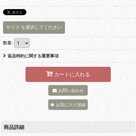
サイズ
を選択してください
数量
:
返品特約に関する重要事項
カートに入れる
お問い合わせ
お気に入り登録
商品詳細