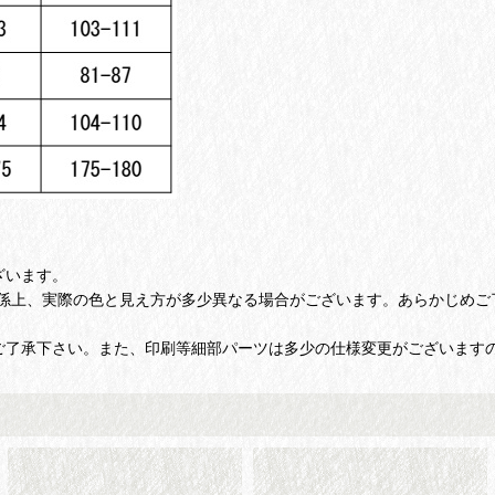
ざいます。
係上、実際の色と見え方が多少異なる場合がございます。あらかじめご
ご了承下さい。また、印刷等細部パーツは多少の仕様変更がございます