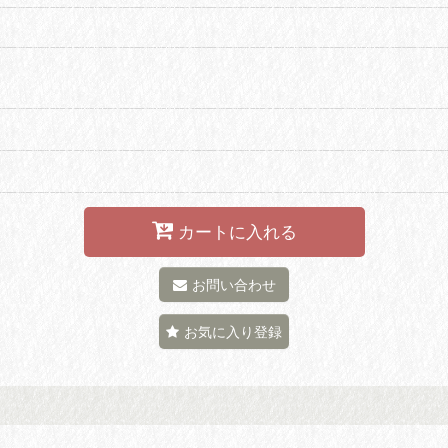
カートに入れる
お問い合わせ
お気に入り登録