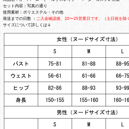
セット内容：写真の通り
使用素材：ポリエステル・その他
発送までの日数 ：
ご入金確認後、20〜25営業日です。（土日祝を除
サイズについて詳しくは↓