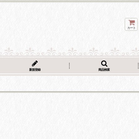
カート
新規登録
商品検索