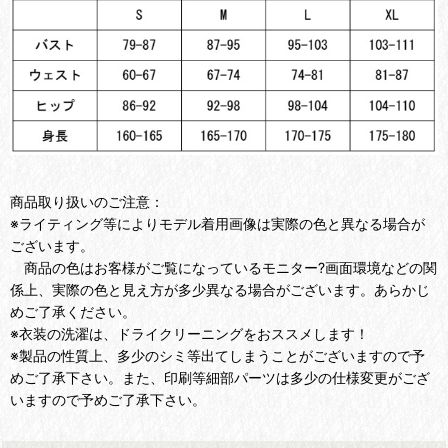
商品取り扱いのご注意：
※ライティング等によりモデル着用画像は実際の色と異なる場合が
ございます。
商品の色はお客様がご覧になっているモニター?画面環境などの関
係上、実際の色と見え方が多少異なる場合がございます。あらかじ
めご了承ください。
※衣装の洗濯は、ドライクリーニングをおススメします！
※製品の性質上、多少のシミ等出てしまうことがございますので予
めご了承下さい。また、印刷等細部パーツは多少の仕様変更がござ
いますので予めご了承下さい。