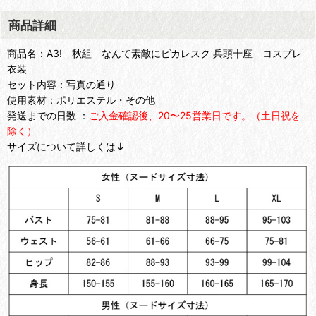
商品詳細
商品名：A3! 秋組 なんて素敵にピカレスク 兵頭十座 コスプレ
衣装
セット内容：写真の通り
使用素材：ポリエステル・その他
発送までの日数 ：
ご入金確認後、20〜25営業日です。（土日祝を
除く）
サイズについて詳しくは↓