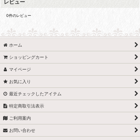
レビュー
0
件のレビュー
ホーム
ショッピングカート
マイページ
お気に入り
最近チェックしたアイテム
特定商取引法表示
ご利用案内
お問い合わせ