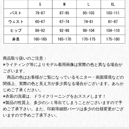
商品取り扱いのご注意：
※ライティング等によりモデル着用画像は実際の色と異なる場合が
ございます。
商品の色はお客様がご覧になっているモニター・画面環境などの
関係上、実際の色と見え方が多少異なる場合がございます。あらか
じめご了承ください。
※衣装の洗濯は、ドライクリーニングをおススメします！
※製品の性質上、多少のシミ等出てしまうことがございますので予
めご了承下さい。また、印刷等細部パーツは多少の仕様変更がござ
いますので予めご了承下さい。