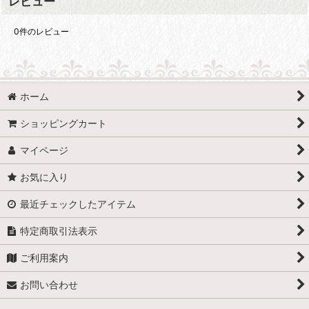
レビュー
0
件のレビュー
ホーム
ショッピングカート
マイページ
お気に入り
最近チェックしたアイテム
特定商取引法表示
ご利用案内
お問い合わせ