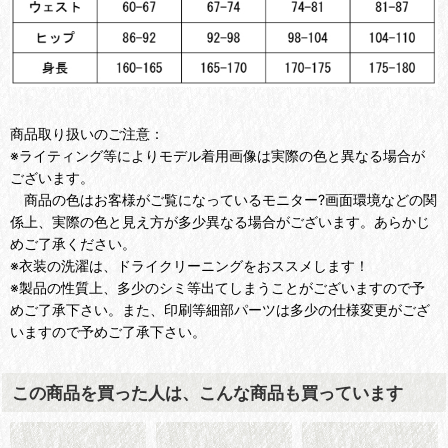
商品取り扱いのご注意：
※ライティング等によりモデル着用画像は実際の色と異なる場合が
ございます。
商品の色はお客様がご覧になっているモニター?画面環境などの関
係上、実際の色と見え方が多少異なる場合がございます。あらかじ
めご了承ください。
※衣装の洗濯は、ドライクリーニングをおススメします！
※製品の性質上、多少のシミ等出てしまうことがございますので予
めご了承下さい。また、印刷等細部パーツは多少の仕様変更がござ
いますので予めご了承下さい。
この商品を買った人は、こんな商品も買っています