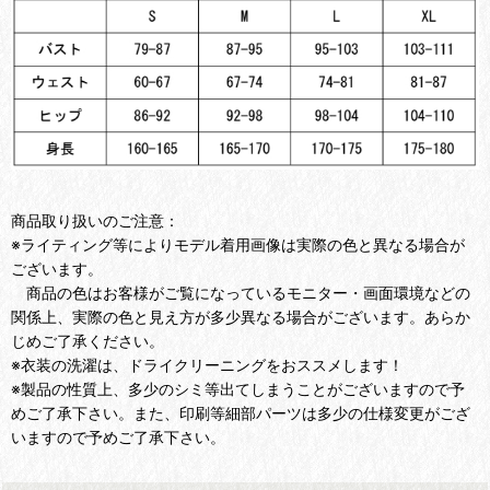
商品取り扱いのご注意：
※ライティング等によりモデル着用画像は実際の色と異なる場合が
ございます。
商品の色はお客様がご覧になっているモニター・画面環境などの
関係上、実際の色と見え方が多少異なる場合がございます。あらか
じめご了承ください。
※衣装の洗濯は、ドライクリーニングをおススメします！
※製品の性質上、多少のシミ等出てしまうことがございますので予
めご了承下さい。また、印刷等細部パーツは多少の仕様変更がござ
いますので予めご了承下さい。