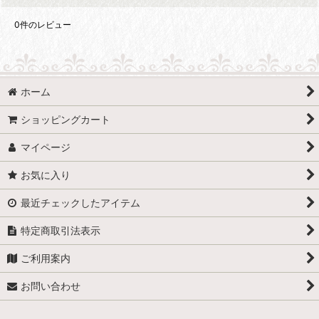
0
件のレビュー
ホーム
ショッピングカート
マイページ
お気に入り
最近チェックしたアイテム
特定商取引法表示
ご利用案内
お問い合わせ