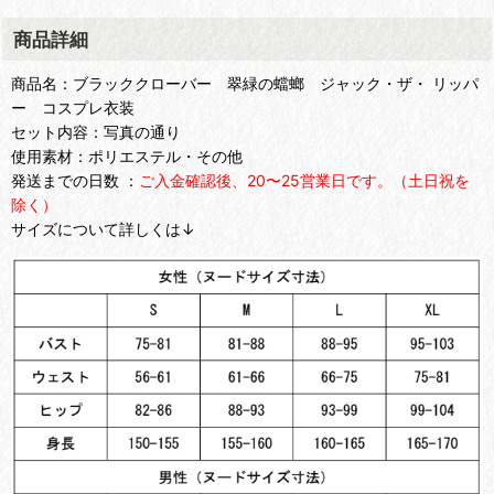
商品詳細
商品名：ブラッククローバー 翠緑の蟷螂 ジャック・ザ・ リッパ
ー コスプレ衣装
セット内容：写真の通り
使用素材：ポリエステル・その他
発送までの日数 ：
ご入金確認後、20〜25営業日です。（土日祝を
除く）
サイズについて詳しくは↓