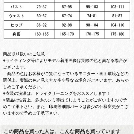
商品取り扱いのご注意：
※ライティング等によりモデル着用画像は実際の色と異なる場合が
ございます。
商品の色はお客様がご覧になっているモニター・画面環境などの
関係上、実際の色と見え方が多少異なる場合がございます。あらか
じめご了承ください。
※衣装の洗濯は、ドライクリーニングをおススメします！
※製品の性質上、多少のシミ等出てしまうことがございますので予
めご了承下さい。また、印刷等細部パーツは多少の仕様変更がござ
いますので予めご了承下さい。
この商品を買った人は、こんな商品も買っています