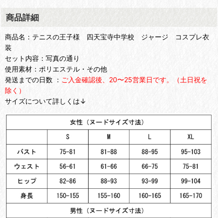
商品詳細
商品名：テニスの王子様 四天宝寺中学校 ジャージ コスプレ衣
装
セット内容：写真の通り
使用素材：ポリエステル・その他
発送までの日数 ：
ご入金確認後、20〜25営業日です。（土日祝を
除く）
サイズについて詳しくは↓