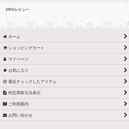
0
件のレビュー
ホーム
ショッピングカート
マイページ
お気に入り
最近チェックしたアイテム
特定商取引法表示
ご利用案内
お問い合わせ