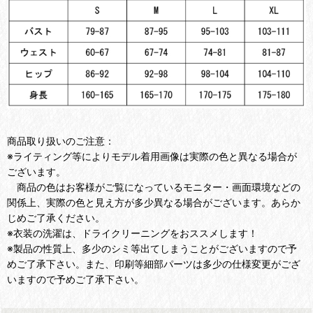
商品取り扱いのご注意：
※ライティング等によりモデル着用画像は実際の色と異なる場合が
ございます。
商品の色はお客様がご覧になっているモニター・画面環境などの
関係上、実際の色と見え方が多少異なる場合がございます。あらか
じめご了承ください。
※衣装の洗濯は、ドライクリーニングをおススメします！
※製品の性質上、多少のシミ等出てしまうことがございますので予
めご了承下さい。また、印刷等細部パーツは多少の仕様変更がござ
いますので予めご了承下さい。