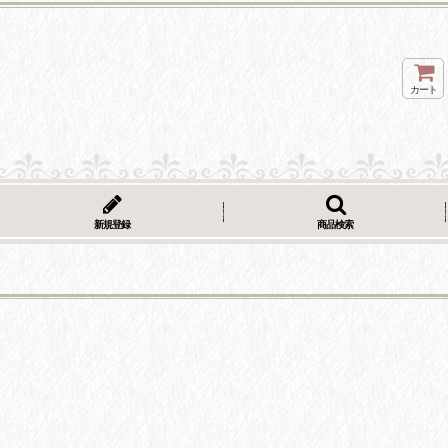
カート
新規登録
商品検索