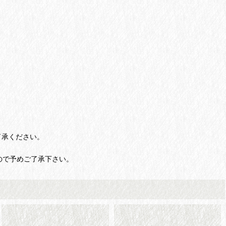
了承ください。
ので予めご了承下さい。