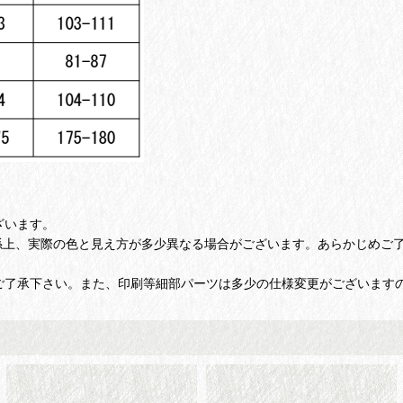
ざいます。
上、実際の色と見え方が多少異なる場合がございます。あらかじめご
ご了承下さい。また、印刷等細部パーツは多少の仕様変更がございます