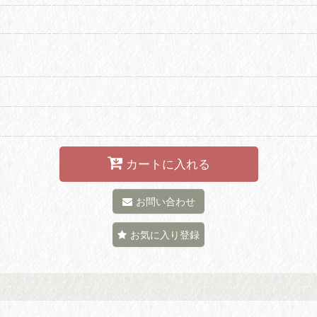
カートに入れる
お問い合わせ
お気に入り登録