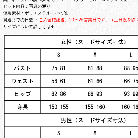
セット内容：写真の通り
使用素材：ポリエステル・その他
発送までの日数 ：
ご入金確認後、20〜25営業日です。（土日祝を除
サイズについて詳しくは↓