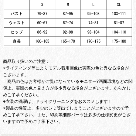
商品取り扱いのご注意：
※ライティング等によりモデル着用画像は実際の色と異なる場合が
ございます。
商品の色はお客様がご覧になっているモニター?画面環境などの関
係上、実際の色と見え方が多少異なる場合がございます。あらかじ
めご了承ください。
※衣装の洗濯は、ドライクリーニングをおススメします！
※製品の性質上、多少のシミ等出てしまうことがございますので予
めご了承下さい。また、印刷等細部パーツは多少の仕様変更がござ
いますので予めご了承下さい。