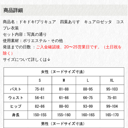
商品詳細
商品名：ドキドキ!プリキュア 四葉ありす キュアロゼッタ コス
プレ衣装
セット内容：写真の通り
使用素材：ポリエステル・その他
発送までの日数 ：
ご入金確認後、20〜25営業日です。（土日祝を
除く）
サイズについて詳しくは↓