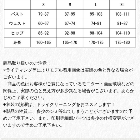
商品取り扱いのご注意：
※ライティング等によりモデル着用画像は実際の色と異なる場合が
ございます。
商品の色はお客様がご覧になっているモニター・画面環境などの
関係上、実際の色と見え方が多少異なる場合がございます。あらか
じめご了承ください。
※衣装の洗濯は、ドライクリーニングをおススメします！
※製品の性質上、多少のシミ等出てしまうことがございますので予
めご了承下さい。また、印刷等細部パーツは多少の仕様変更がござ
いますので予めご了承下さい。