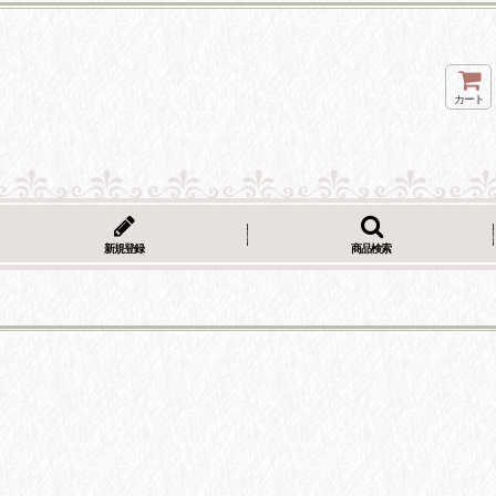
カート
新規登録
商品検索