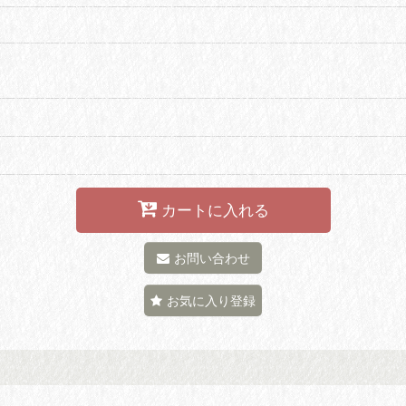
カートに入れる
お問い合わせ
お気に入り登録