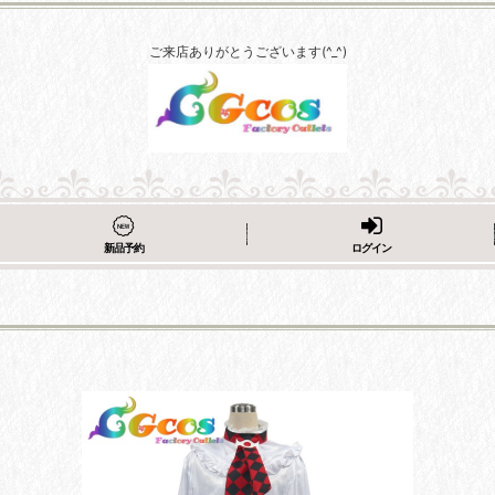
ご来店ありがとうございます(^_^)
新品予約
ログイン