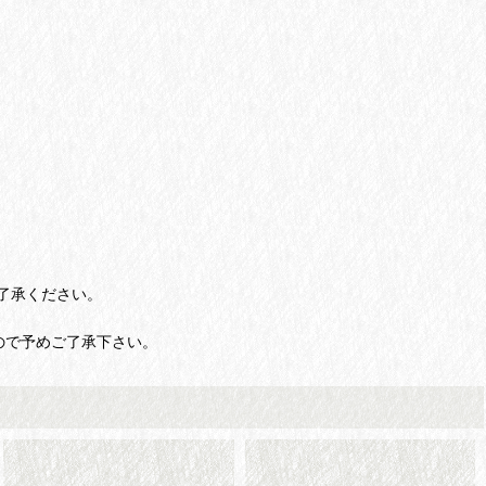
了承ください。
ので予めご了承下さい。