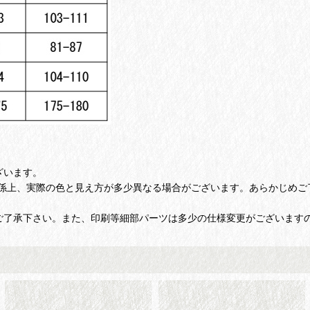
ざいます。
係上、実際の色と見え方が多少異なる場合がございます。あらかじめご
ご了承下さい。また、印刷等細部パーツは多少の仕様変更がございます