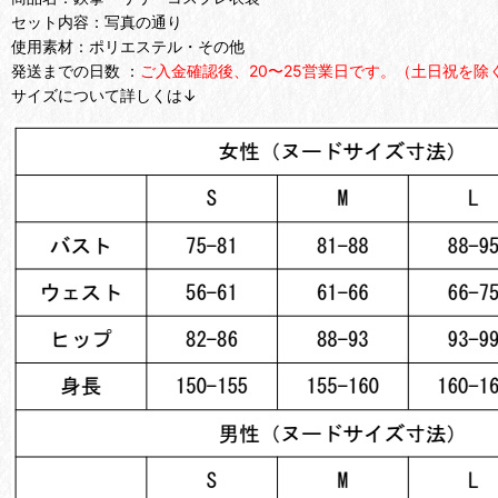
セット内容：写真の通り
使用素材：ポリエステル・その他
発送までの日数 ：
ご入金確認後、20〜25営業日です。（土日祝を除
サイズについて詳しくは↓