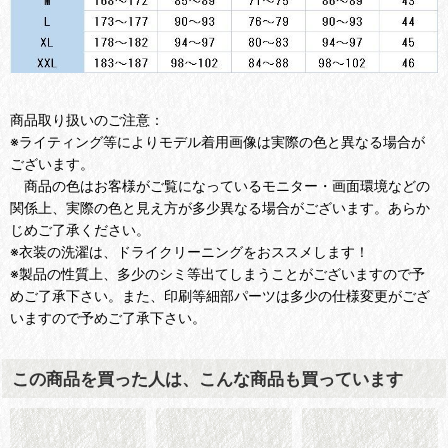
商品取り扱いのご注意：
※ライティング等によりモデル着用画像は実際の色と異なる場合が
ございます。
商品の色はお客様がご覧になっているモニター・画面環境などの
関係上、実際の色と見え方が多少異なる場合がございます。あらか
じめご了承ください。
※衣装の洗濯は、ドライクリーニングをおススメします！
※製品の性質上、多少のシミ等出てしまうことがございますので予
めご了承下さい。また、印刷等細部パーツは多少の仕様変更がござ
いますので予めご了承下さい。
この商品を買った人は、こんな商品も買っています