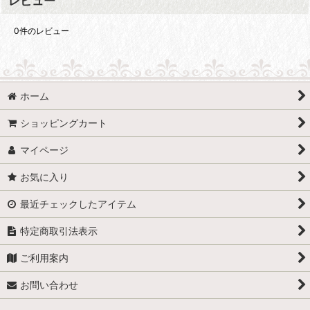
レビュー
0
件のレビュー
ホーム
ショッピングカート
マイページ
お気に入り
最近チェックしたアイテム
特定商取引法表示
ご利用案内
お問い合わせ