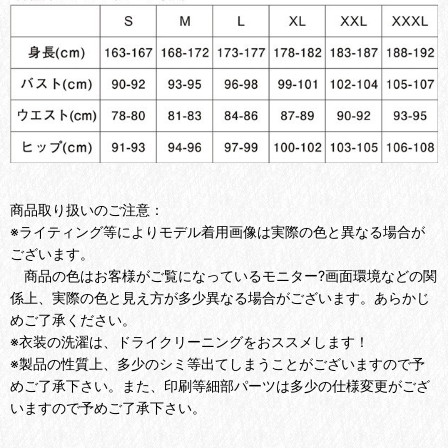
商品取り扱いのご注意：
※ライティング等によりモデル着用画像は実際の色と異なる場合が
ございます。
商品の色はお客様がご覧になっているモニター?画面環境などの関
係上、実際の色と見え方が多少異なる場合がございます。あらかじ
めご了承ください。
※衣装の洗濯は、ドライクリーニングをおススメします！
※製品の性質上、多少のシミ等出てしまうことがございますので予
めご了承下さい。また、印刷等細部パーツは多少の仕様変更がござ
いますので予めご了承下さい。