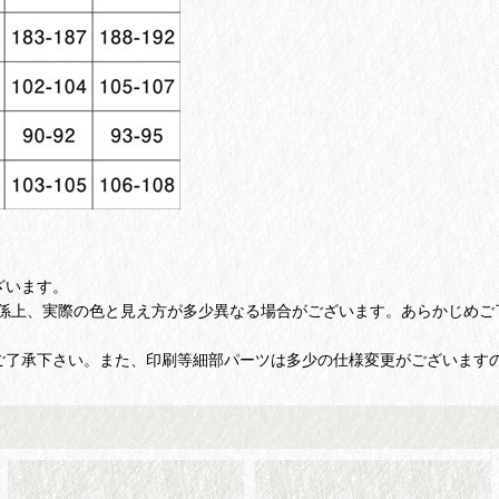
ざいます。
係上、実際の色と見え方が多少異なる場合がございます。あらかじめご
ご了承下さい。また、印刷等細部パーツは多少の仕様変更がございます