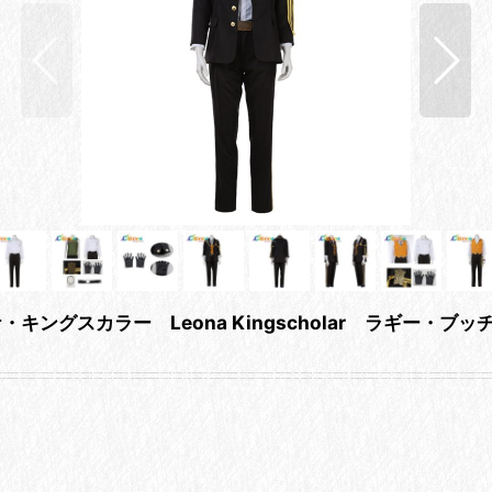
ングスカラー Leona Kingscholar ラギー・ブッチ 