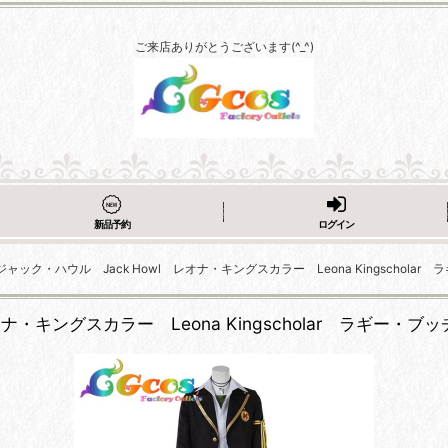
ご来店ありがとうございます(^_^)
新品予約
ログイン
ック・ハウル Jack Howl レオナ・キングスカラー Leona Kingscholar ラ
キングスカラー Leona Kingscholar ラギー・ブッチ 