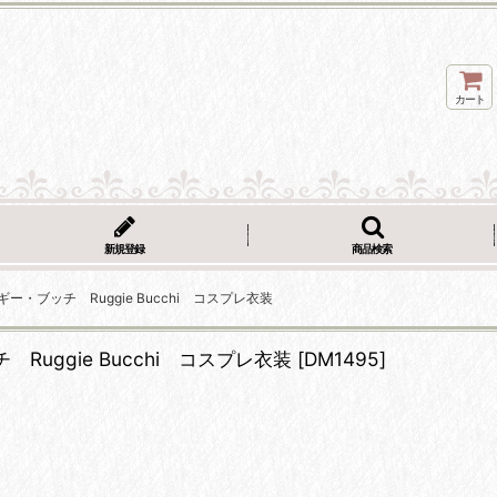
カート
新規登録
商品検索
ギー・ブッチ Ruggie Bucchi コスプレ衣装
Ruggie Bucchi コスプレ衣装
[
DM1495
]