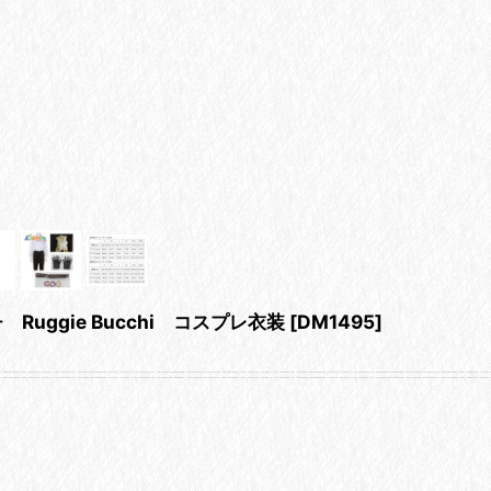
Ruggie Bucchi コスプレ衣装
[
DM1495
]