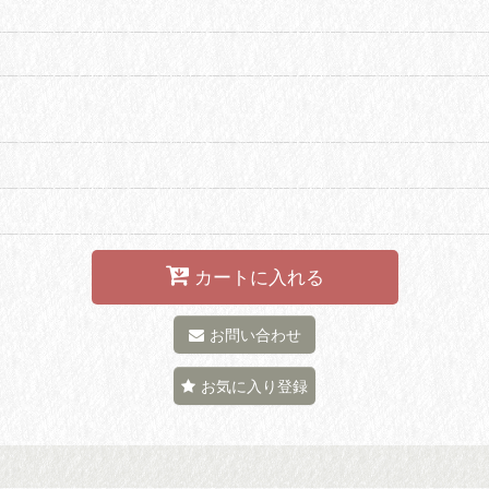
カートに入れる
お問い合わせ
お気に入り登録