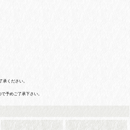
了承ください。
ので予めご了承下さい。