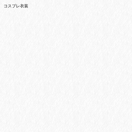
hi コスプレ衣装