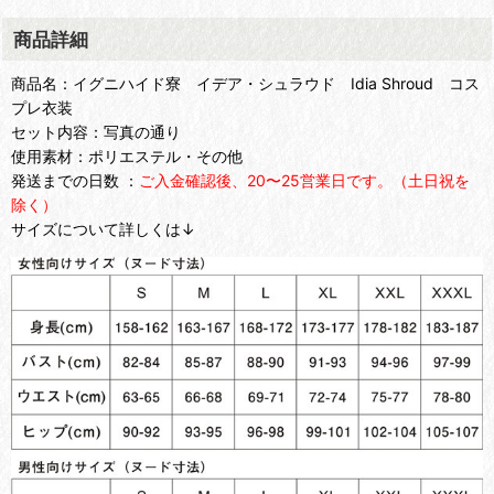
商品詳細
商品名：イグニハイド寮 イデア・シュラウド Idia Shroud コス
プレ衣装
セット内容：写真の通り
使用素材：ポリエステル・その他
発送までの日数 ：
ご入金確認後、20〜25営業日です。（土日祝を
除く）
サイズについて詳しくは↓