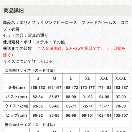
商品詳細
商品名：エリオスライジングヒーローズ ブラッド?ビームス コス
プレ衣装
セット内容：写真の通り
使用素材：ポリエステル・その他
発送までの日数 ：
ご入金確認後、20〜25営業日です。（土日祝を
除く）
サイズについて詳しくは↓