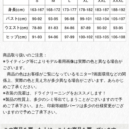
商品取り扱いのご注意：
※ライティング等によりモデル着用画像は実際の色と異なる場合が
ございます。
商品の色はお客様がご覧になっているモニター?画面環境などの関
係上、実際の色と見え方が多少異なる場合がございます。あらかじ
めご了承ください。
※衣装の洗濯は、ドライクリーニングをおススメします！
※製品の性質上、多少のシミ等出てしまうことがございますので予
めご了承下さい。また、印刷等細部パーツは多少の仕様変更がござ
いますので予めご了承下さい。