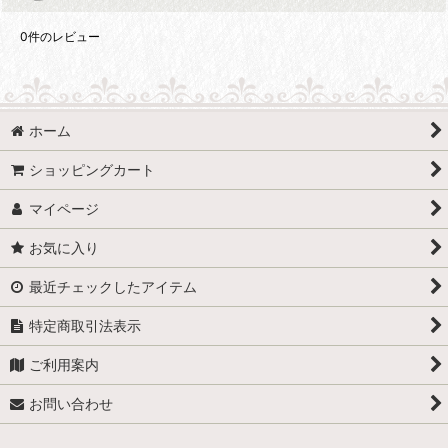
0
件のレビュー
ホーム
ショッピングカート
マイページ
お気に入り
最近チェックしたアイテム
特定商取引法表示
ご利用案内
お問い合わせ