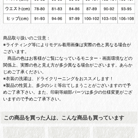
商品取り扱いのご注意：
※ライティング等によりモデル着用画像は実際の色と異なる場合が
ございます。
商品の色はお客様がご覧になっているモニター・画面環境などの
関係上、実際の色と見え方が多少異なる場合がございます。あらか
じめご了承ください。
※衣装の洗濯は、ドライクリーニングをおススメします！
※製品の性質上、多少のシミ等出てしまうことがございますので予
めご了承下さい。また、印刷等細部パーツは多少の仕様変更がござ
いますので予めご了承下さい。
この商品を買った人は、こんな商品も買っています